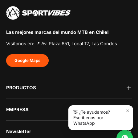
Las mejores marcas del mundo MTB en Chile!
Visítanos en: 📍 Av. Plaza 651, Local 12, Las Condes.
Google Maps
PRODUCTOS
EMPRESA
×
👋 ¿Te ayudamos?
Escríbenos por
WhatsApp
Newsletter