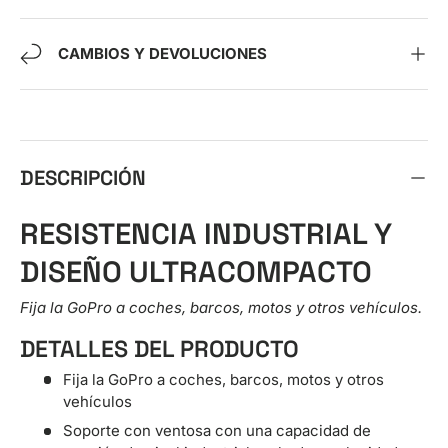
CAMBIOS Y DEVOLUCIONES
DESCRIPCIÓN
RESISTENCIA INDUSTRIAL Y
DISEÑO ULTRACOMPACTO
Fija la GoPro a coches, barcos, motos y otros vehículos.
DETALLES DEL PRODUCTO
Fija la GoPro a coches, barcos, motos y otros
vehículos
Soporte con ventosa con una capacidad de