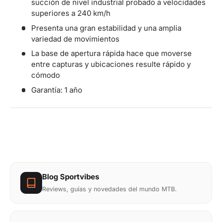
succión de nivel industrial probado a velocidades
superiores a 240 km/h
Presenta una gran estabilidad y una amplia
variedad de movimientos
La base de apertura rápida hace que moverse
entre capturas y ubicaciones resulte rápido y
cómodo
Garantía: 1 año
Blog Sportvibes
Reviews, guías y novedades del mundo MTB.