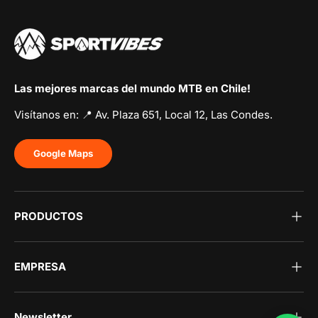
Las mejores marcas del mundo MTB en Chile!
Visítanos en: 📍 Av. Plaza 651, Local 12, Las Condes.
Google Maps
PRODUCTOS
EMPRESA
Newsletter