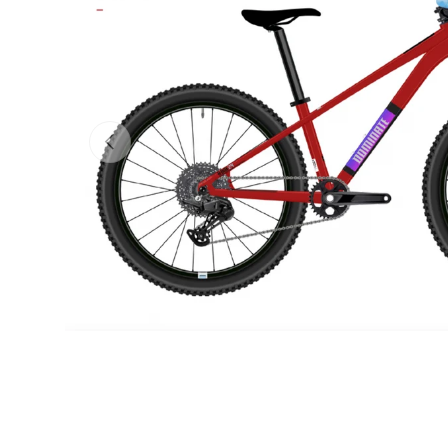
Anterior