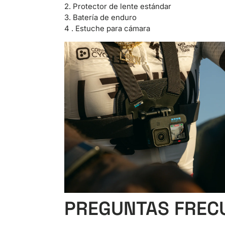
2. Protector de lente estándar
3. Batería de enduro
4 . Estuche para cámara
PREGUNTAS FREC