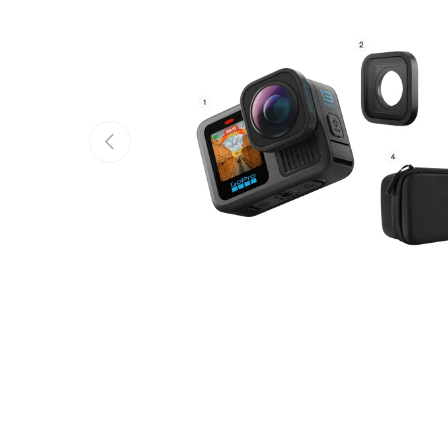
Anterior