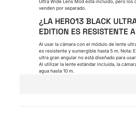
Ultra Wide Lens Mod está incluido, pero los 
venden por separado.
¿LA HERO13 BLACK ULTR
EDITION ES RESISTENTE 
Al usar la cámara con el módulo de lente ultr
es resistente y sumergible hasta 5 m. Nota: 
ultra gran angular no está diseñado para usar
Al utilizar la lente estándar incluida, la cámar
agua hasta 10 m.