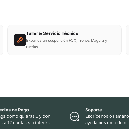
Taller & Servicio Técnico
Expertos en suspensión FOX, frenos Magura y
ruedas.
edios de Pago
Soporte
ga como quieras... y con
Escríbenos o llámano
sta 12 cuotas sin interés!
ayudamos en todo m