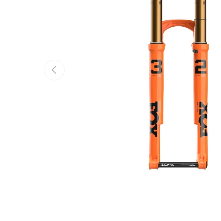
Anterior