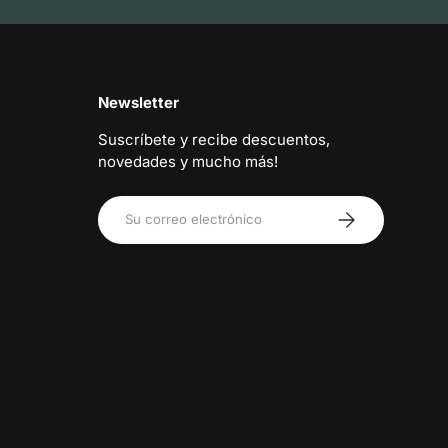
Newsletter
Suscríbete y recibe descuentos,
novedades y mucho más!
Correo electrónico
Suscribirse