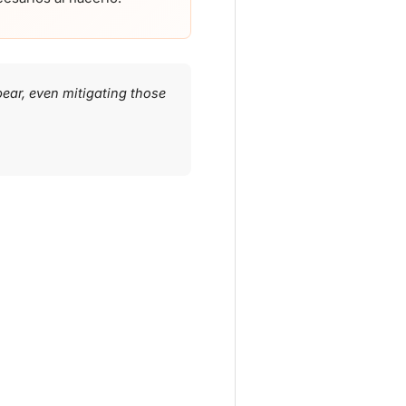
ppear, even mitigating those