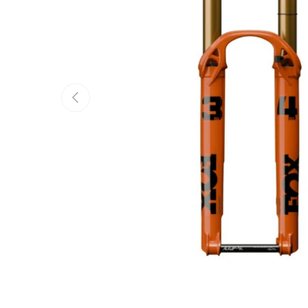
Anterior