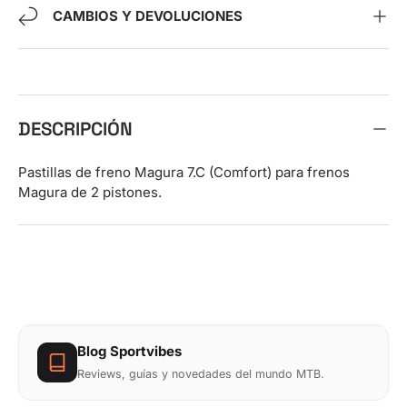
CAMBIOS Y DEVOLUCIONES
DESCRIPCIÓN
Pastillas de freno Magura 7.C (Comfort) para frenos
Magura de 2 pistones.
Blog Sportvibes
Reviews, guías y novedades del mundo MTB.