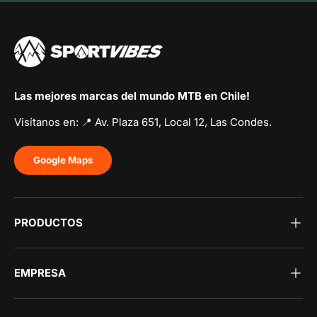
Las mejores marcas del mundo MTB en Chile!
Visítanos en: 📍 Av. Plaza 651, Local 12, Las Condes.
Google Maps
PRODUCTOS
EMPRESA