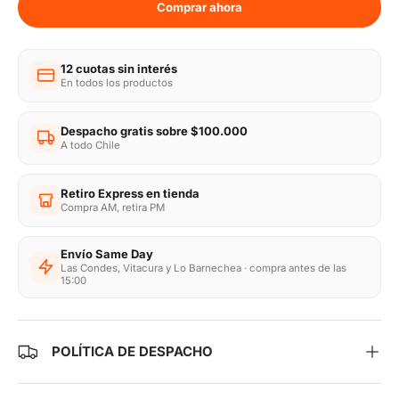
Comprar ahora
12 cuotas sin interés
En todos los productos
Despacho gratis sobre $100.000
A todo Chile
Retiro Express en tienda
Compra AM, retira PM
Envío Same Day
Las Condes, Vitacura y Lo Barnechea · compra antes de las
15:00
POLÍTICA DE DESPACHO