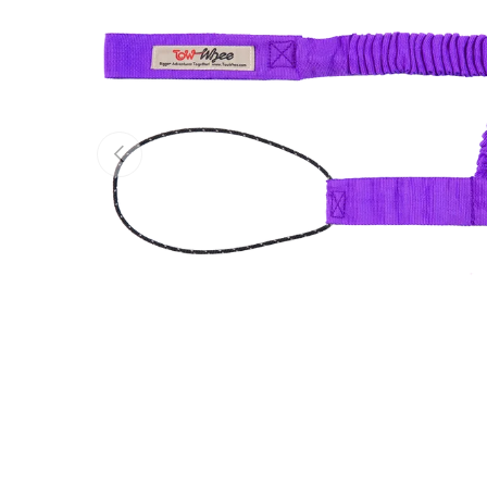
Anterior