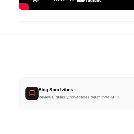
Blog Sportvibes
Reviews, guías y novedades del mundo MTB.