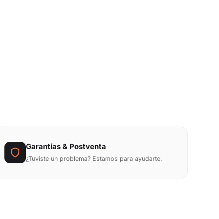
Garantías & Postventa
¿Tuviste un problema? Estamos para ayudarte.