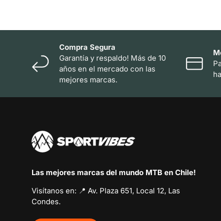
Compra Segura
M
Garantía y respaldo! Más de 10
Pa
años en el mercado con las
ha
mejores marcas.
Las mejores marcas del mundo MTB en Chile!
Visítanos en: 📍 Av. Plaza 651, Local 12, Las
Condes.